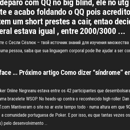
deparo com QQ no big blind, ele no utg
te e acabo foldando o QQ pois acredit
 um short prestes a cair, entao decidi
geral estava igual , entre 2000/3000 ...
сте с Сесли Сёзлюк – твой источник знаний для изучения множества 
 uma pessoa, saiba que sua linguagem corporal pode lhe ajudar a ser c
face ... Próximo artigo Como dizer “síndrome” em
oker Online Negreanu estava entre os 42 participantes que desembolsar
ma bracelete WSOP. No heads-up contra o reconhecido high-roller Dan 
rPT.com Mantiveram o site no ar este tempo todo - numa altura em que 
 a comunidade portuguesa de Poker. E por isso, eu que tantas vezes o
) pelo desenvolvimento ...