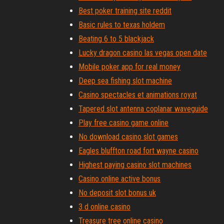
Best poker training site reddit
Basic rules to texas holdem
Beating 6 to 5 blackjack
Lucky dragon casino las vegas open date
Mobile poker app for real money
Deep sea fishing slot machine
Casino spectacles et animations royat
Tapered slot antenna coplanar waveguide
Play free casino game online
No download casino slot games
Eagles bluffton road fort wayne casino
Highest paying casino slot machines
Casino online active bonus
No deposit slot bonus uk
3 d online casino
Treasure tree online casino