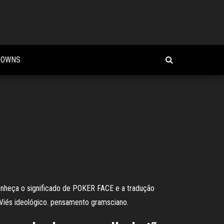
DOWNS
onheça o significado de POKER FACE e a tradução
 Viés ideológico. pensamento gramsciano.