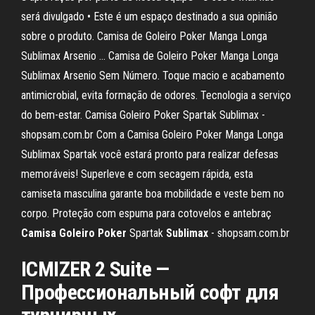
será divulgado • Este é um espaço destinado a sua opinião
sobre o produto. Camisa de Goleiro Poker Manga Longa
Sublimax Arsenio ... Camisa de Goleiro Poker Manga Longa
Sublimax Arsenio Sem Número. Toque macio e acabamento
antimicrobial, evita formação de odores. Tecnologia a serviço
do bem-estar. Camisa Goleiro Poker Spartak Sublimax -
shopsam.com.br Com a Camisa Goleiro Poker Manga Longa
Sublimax Spartak você estará pronto para realizar defesas
memoráveis! Superleve e com secagem rápida, esta
camiseta masculina garante boa mobilidade e veste bem no
corpo. Proteção com espuma para cotovelos e antebraç
Camisa
Goleiro
Poker
Spartak
Sublimax
- shopsam.com.br
ICMIZER 2 Suite —
Профессиональный софт для